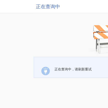
正在查询中
正在查询中，请刷新重试