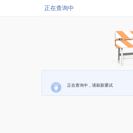
正在查询中
正在查询中，请刷新重试