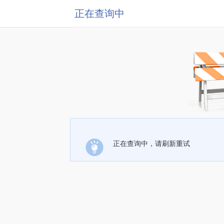
正在查询中
正在查询中，请刷新重试