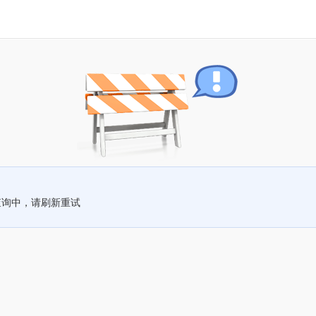
查询中，请刷新重试