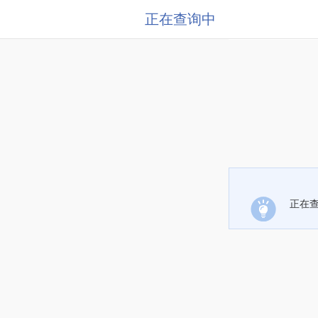
正在查询中
正在