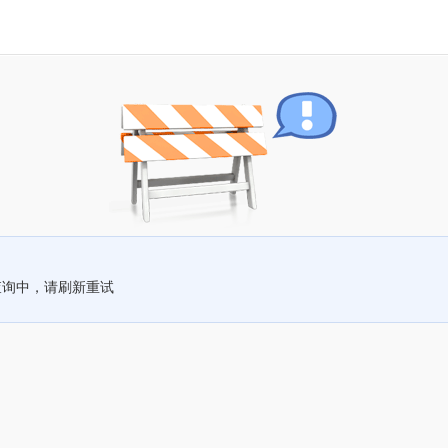
查询中，请刷新重试