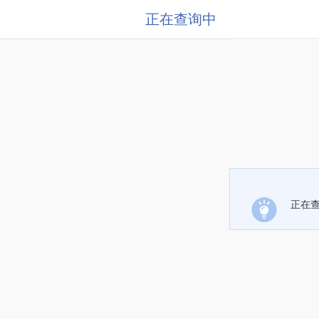
正在查询中
正在