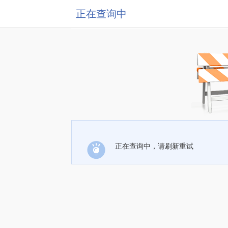
正在查询中
正在查询中，请刷新重试