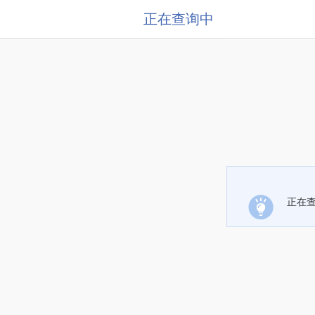
正在查询中
正在