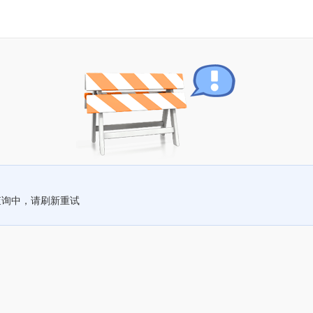
查询中，请刷新重试