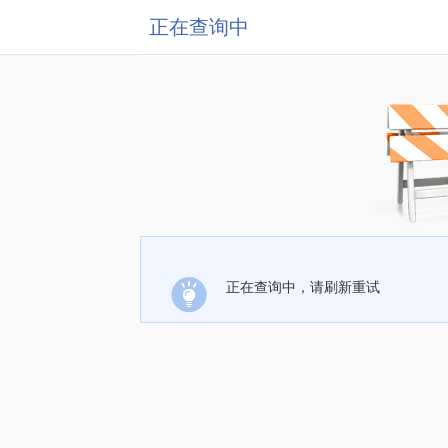
正在查询中
正在查询中，请刷新重试