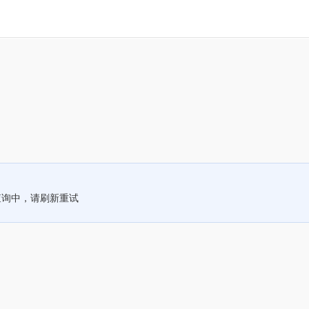
查询中，请刷新重试