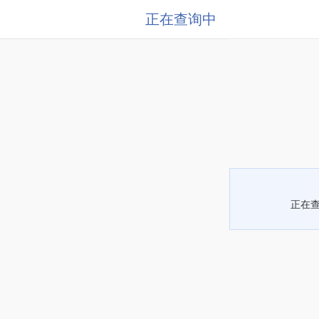
正在查询中
正在