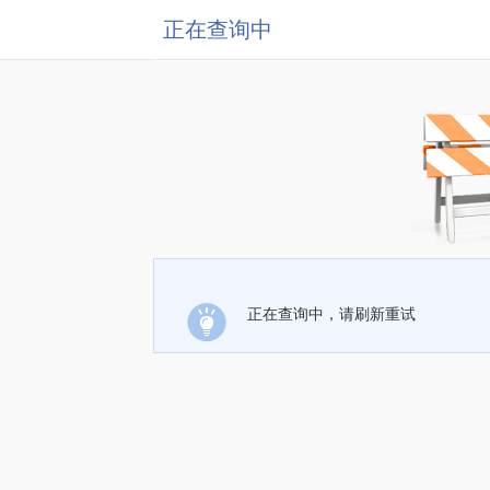
正在查询中
正在查询中，请刷新重试