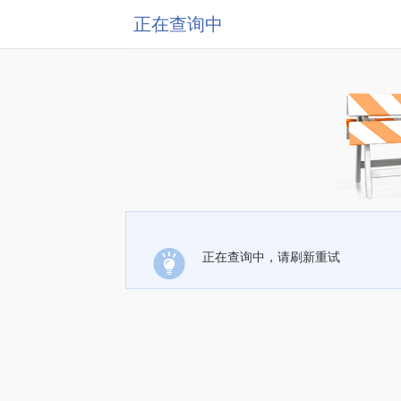
正在查询中
正在查询中，请刷新重试