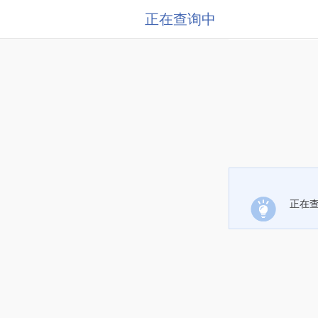
正在查询中
正在