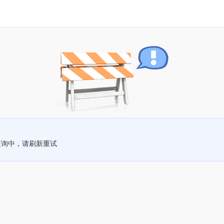
查询中，请刷新重试